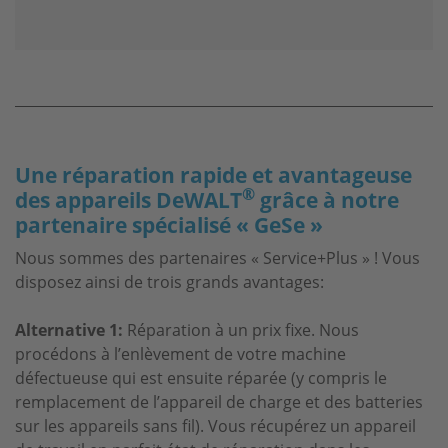
Une réparation rapide et avantageuse
®
des appareils DeWALT
grâce à notre
partenaire spécialisé « GeSe »
Nous sommes des partenaires « Service+Plus » ! Vous
disposez ainsi de trois grands avantages:
Alternative 1:
Réparation à un prix fixe. Nous
procédons à l’enlèvement de votre machine
défectueuse qui est ensuite réparée (y compris le
remplacement de l’appareil de charge et des batteries
sur les appareils sans fil). Vous récupérez un appareil