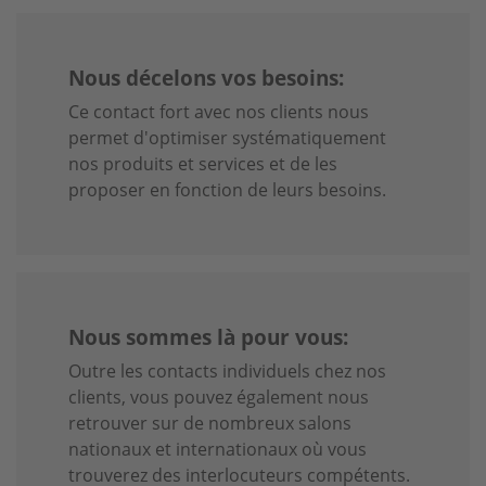
Nous décelons vos besoins:
Ce contact fort avec nos clients nous
permet d'optimiser systématiquement
nos produits et services et de les
proposer en fonction de leurs besoins.
Nous sommes là pour vous:
Outre les contacts individuels chez nos
clients, vous pouvez également nous
retrouver sur de nombreux salons
nationaux et internationaux où vous
trouverez des interlocuteurs compétents.