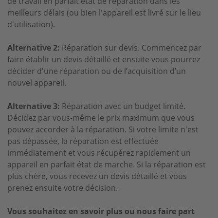
de travail en parfait état de réparation dans les
meilleurs délais (ou bien l'appareil est livré sur le lieu
d'utilisation).
Alternative 2:
Réparation sur devis. Commencez par
faire établir un devis détaillé et ensuite vous pourrez
décider d'une réparation ou de l’acquisition d’un
nouvel appareil.
Alternative 3:
Réparation avec un budget limité.
Décidez par vous-même le prix maximum que vous
pouvez accorder à la réparation. Si votre limite n'est
pas dépassée, la réparation est effectuée
immédiatement et vous récupérez rapidement un
appareil en parfait état de marche. Si la réparation est
plus chère, vous recevez un devis détaillé et vous
prenez ensuite votre décision.
Vous souhaitez en savoir plus ou nous faire part