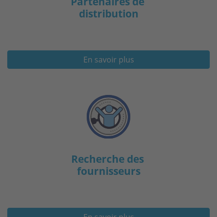
Partenaires de
distribution
En savoir plus
Recherche des
fournisseurs