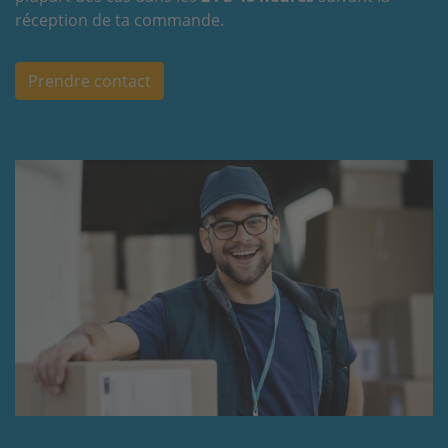
réception de ta commande.
Prendre contact