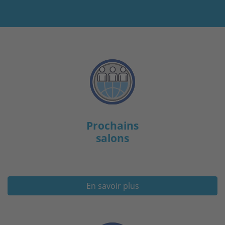
Prochains
salons
En savoir plus