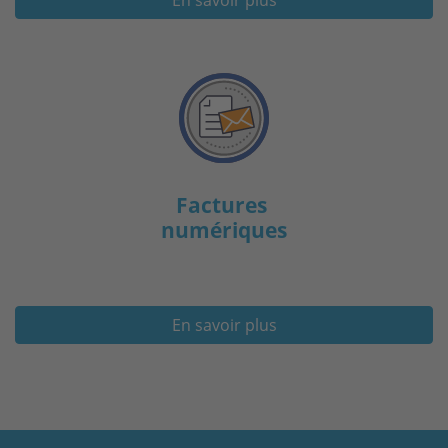
En savoir plus
Factures
numériques
En savoir plus