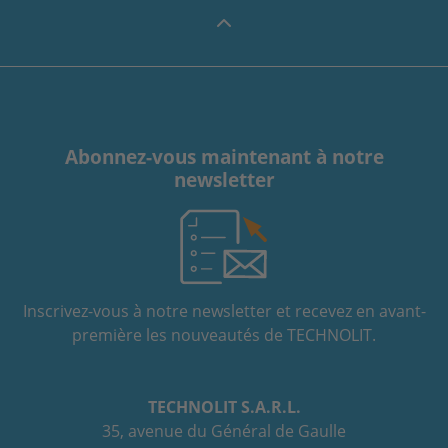
Abonnez-vous maintenant à notre
newsletter
Inscrivez-vous à notre newsletter et recevez en avant-
première les nouveautés de TECHNOLIT.
TECHNOLIT S.A.R.L.
35, avenue du Général de Gaulle