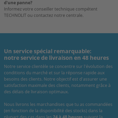
d'une panne?
Informez votre conseiller technique compétent
TECHNOLIT ou contactez notre centrale.
Un service spécial remarquable:
notre service de livraison en 48 heures
Notre service clientèle se concentre sur l'évolution des
conditions du marché et sur la réponse rapide aux
besoins des clients. Notre objectif est d'assurer une
satisfaction maximale des clients, notamment grâce à
des délais de livraison optimaux.
Nous livrons les marchandises que tu as commandées
(en fonction de la disponibilité des stocks) dans la
plupart des cas dans les
24 à 48 heures
suivant la