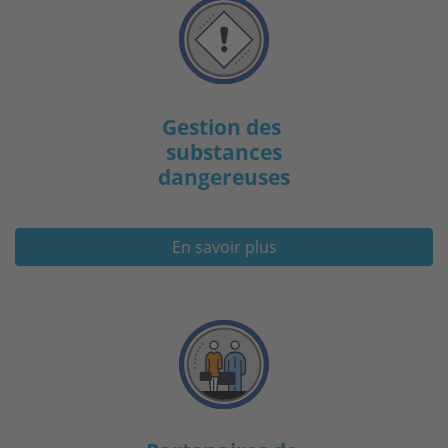
Gestion des
substances
dangereuses
En savoir plus