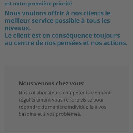
est notre première priorité
Nous voulons offrir à nos clients le
meilleur service possible à tous les
niveaux.
Le client est en conséquence toujours
au centre de nos pensées et nos actions.
Nous venons chez vous:
Nos collaborateurs compétents viennent
régulièrement vous rendre visite pour
répondre de manière individuelle à vos
besoins et à vos problèmes.