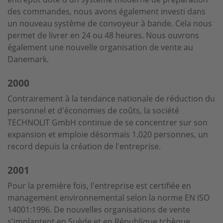
des commandes, nous avons également investi dans
un nouveau système de convoyeur à bande. Cela nous
permet de livrer en 24 ou 48 heures. Nous ouvrons
également une nouvelle organisation de vente au
Danemark.
2000
Contrairement à la tendance nationale de réduction du
personnel et d'économies de coûts, la société
TECHNOLIT GmbH continue de se concentrer sur son
expansion et emploie désormais 1.020 personnes, un
record depuis la création de l'entreprise.
2001
Pour la première fois, l'entreprise est certifiée en
management environnemental selon la norme EN ISO
14001:1996. De nouvelles organisations de vente
s'implantent en Suède et en République tchèque.