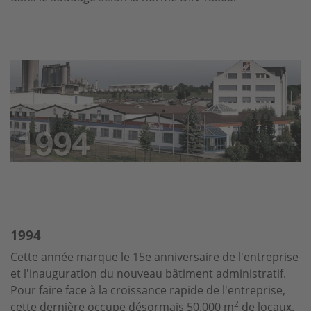
1994
Cette année marque le 15e anniversaire de l'entreprise
et l'inauguration du nouveau bâtiment administratif.
Pour faire face à la croissance rapide de l'entreprise,
2
cette dernière occupe désormais 50.000 m
de locaux.