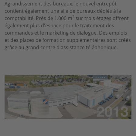
Agrandissement des bureaux: le nouvel entrepôt
contient également une aile de bureaux dédiés à la
2
comptabilité. Près de 1.000 m
sur trois étages offrent
également plus d'espace pour le traitement des
commandes et le marketing de dialogue. Des emplois
et des places de formation supplémentaires sont créés
grâce au grand centre d'assistance téléphonique.