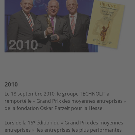
2010
Le 18 septembre 2010, le groupe TECHNOLIT a
remporté le « Grand Prix des moyennes entreprises »
de la fondation Oskar Patzelt pour la Hesse.
e
Lors de la 16
édition du « Grand Prix des moyennes
entreprises », les entreprises les plus performantes