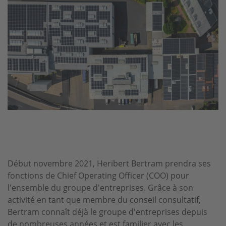
Début novembre 2021, Heribert Bertram prendra ses
fonctions de Chief Operating Officer (COO) pour
l'ensemble du groupe d'entreprises. Grâce à son
activité en tant que membre du conseil consultatif,
Bertram connaît déjà le groupe d'entreprises depuis
de nombreuses années et est familier avec les