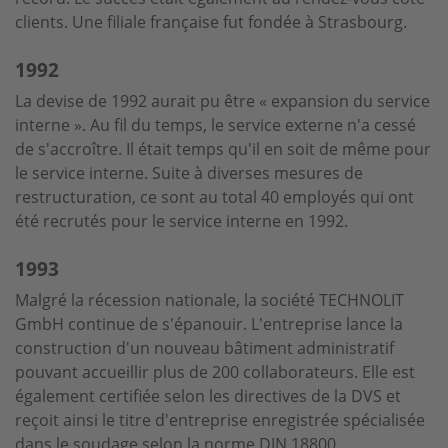
clients. Une filiale française fut fondée à Strasbourg.
1992
La devise de 1992 aurait pu être « expansion du service
interne ». Au fil du temps, le service externe n'a cessé
de s'accroître. Il était temps qu'il en soit de même pour
le service interne. Suite à diverses mesures de
restructuration, ce sont au total 40 employés qui ont
été recrutés pour le service interne en 1992.
1993
Malgré la récession nationale, la société TECHNOLIT
GmbH continue de s'épanouir. L'entreprise lance la
construction d'un nouveau bâtiment administratif
pouvant accueillir plus de 200 collaborateurs. Elle est
également certifiée selon les directives de la DVS et
reçoit ainsi le titre d'entreprise enregistrée spécialisée
dans le soudage selon la norme DIN 18800.