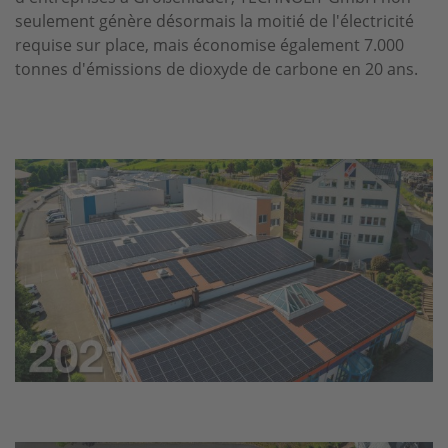
seulement génère désormais la moitié de l'électricité
requise sur place, mais économise également 7.000
tonnes d'émissions de dioxyde de carbone en 20 ans.