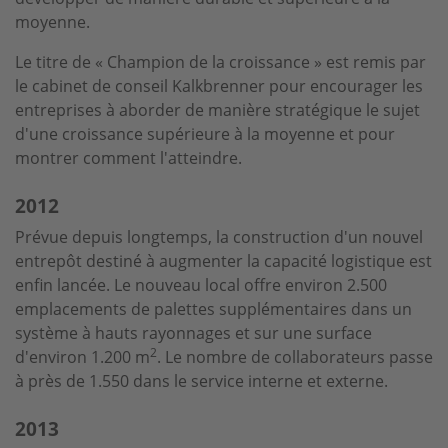
moyenne.
Le titre de « Champion de la croissance » est remis par
le cabinet de conseil Kalkbrenner pour encourager les
entreprises à aborder de manière stratégique le sujet
d'une croissance supérieure à la moyenne et pour
montrer comment l'atteindre.
2012
Prévue depuis longtemps, la construction d'un nouvel
entrepôt destiné à augmenter la capacité logistique est
enfin lancée. Le nouveau local offre environ 2.500
emplacements de palettes supplémentaires dans un
système à hauts rayonnages et sur une surface
2
d'environ 1.200 m
. Le nombre de collaborateurs passe
à près de 1.550 dans le service interne et externe.
2013