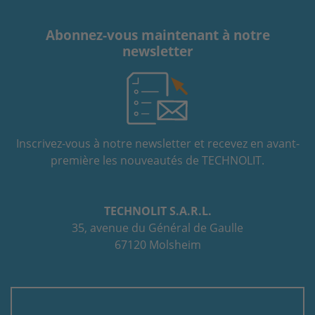
Abonnez-vous maintenant à notre
newsletter
Inscrivez-vous à notre newsletter et recevez en avant-
première les nouveautés de TECHNOLIT.
TECHNOLIT S.A.R.L.
35, avenue du Général de Gaulle
67120 Molsheim