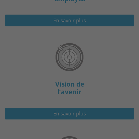
En savoir plus
Vision de
l’avenir
En savoir plus