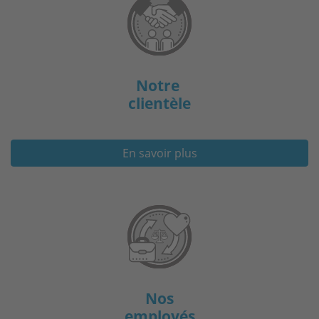
Notre
clientèle
En savoir plus
Nos
employés