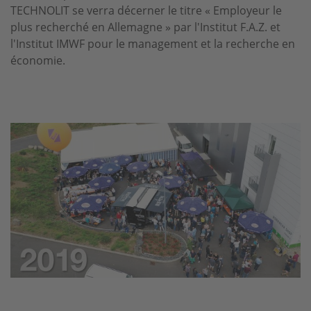
TECHNOLIT se verra décerner le titre « Employeur le
plus recherché en Allemagne » par l'Institut F.A.Z. et
l'Institut IMWF pour le management et la recherche en
économie.