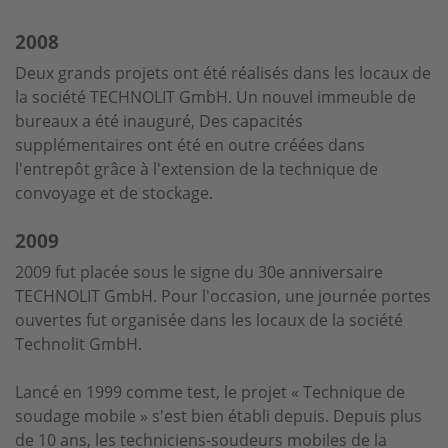
2008
Deux grands projets ont été réalisés dans les locaux de
la société TECHNOLIT GmbH. Un nouvel immeuble de
bureaux a été inauguré, Des capacités
supplémentaires ont été en outre créées dans
l'entrepôt grâce à l'extension de la technique de
convoyage et de stockage.
2009
2009 fut placée sous le signe du 30e anniversaire
TECHNOLIT GmbH. Pour l'occasion, une journée portes
ouvertes fut organisée dans les locaux de la société
Technolit GmbH.
Lancé en 1999 comme test, le projet « Technique de
soudage mobile » s'est bien établi depuis. Depuis plus
de 10 ans, les techniciens-soudeurs mobiles de la