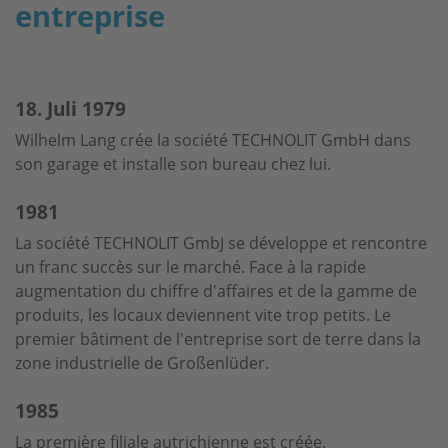
entreprise
18. Juli 1979
Wilhelm Lang crée la société TECHNOLIT GmbH dans
son garage et installe son bureau chez lui.
1981
La société TECHNOLIT GmbJ se développe et rencontre
un franc succès sur le marché. Face à la rapide
augmentation du chiffre d'affaires et de la gamme de
produits, les locaux deviennent vite trop petits. Le
premier bâtiment de l'entreprise sort de terre dans la
zone industrielle de Großenlüder.
1985
La première filiale autrichienne est créée.