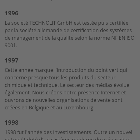
1996
La société TECHNOLIT GmbH est testée puis certifiée
par la société allemande de certification des systèmes
de management de la qualité selon la norme NF EN ISO
9001.
1997
Cette année marque l'introduction du point vert qui
concerne presque tous les produits du secteur
chimique et technique. Le secteur des médias évolue
également. Nous créons notre présence Internet et
ouvrons de nouvelles organisations de vente sont
créées en Belgique et au Luxembourg.
1998
1998 fut l'année des investissements. Outre un nouvel
entrepôt doté d'un système moderne de préparation