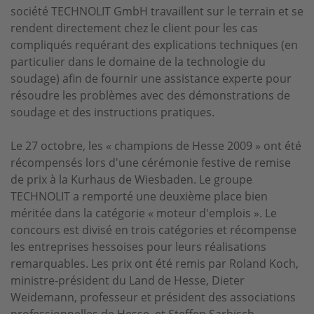
société TECHNOLIT GmbH travaillent sur le terrain et se
rendent directement chez le client pour les cas
compliqués requérant des explications techniques (en
particulier dans le domaine de la technologie du
soudage) afin de fournir une assistance experte pour
résoudre les problèmes avec des démonstrations de
soudage et des instructions pratiques.
Le 27 octobre, les « champions de Hesse 2009 » ont été
récompensés lors d'une cérémonie festive de remise
de prix à la Kurhaus de Wiesbaden. Le groupe
TECHNOLIT a remporté une deuxième place bien
méritée dans la catégorie « moteur d'emplois ». Le
concours est divisé en trois catégories et récompense
les entreprises hessoises pour leurs réalisations
remarquables. Les prix ont été remis par Roland Koch,
ministre-président du Land de Hesse, Dieter
Weidemann, professeur et président des associations