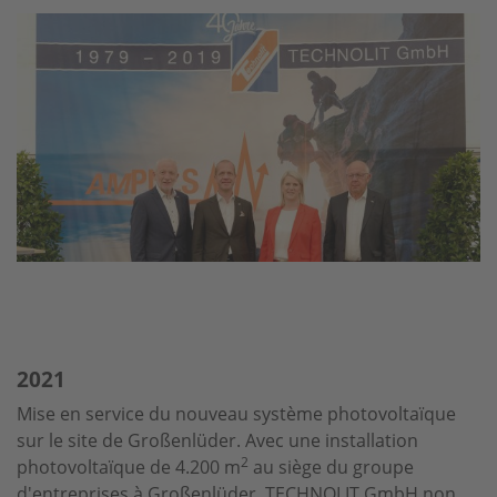
2021
Mise en service du nouveau système photovoltaïque
sur le site de Großenlüder. Avec une installation
2
photovoltaïque de 4.200 m
au siège du groupe
d'entreprises à Großenlüder, TECHNOLIT GmbH non