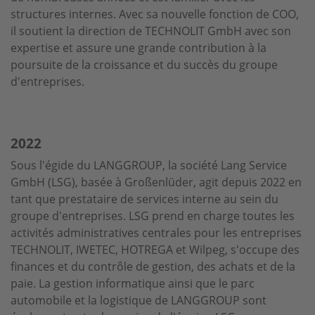
structures internes. Avec sa nouvelle fonction de COO,
il soutient la direction de TECHNOLIT GmbH avec son
expertise et assure une grande contribution à la
poursuite de la croissance et du succès du groupe
d'entreprises.
2022
Sous l'égide du LANGGROUP, la société Lang Service
GmbH (LSG), basée à Großenlüder, agit depuis 2022 en
tant que prestataire de services interne au sein du
groupe d'entreprises. LSG prend en charge toutes les
activités administratives centrales pour les entreprises
TECHNOLIT, IWETEC, HOTREGA et Wilpeg, s'occupe des
finances et du contrôle de gestion, des achats et de la
paie. La gestion informatique ainsi que le parc
automobile et la logistique de LANGGROUP sont