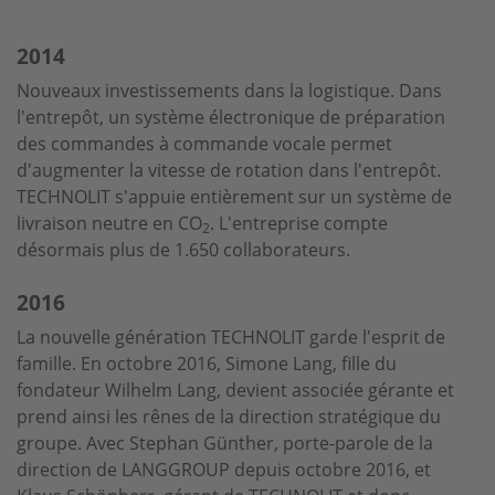
2014
Nouveaux investissements dans la logistique. Dans
l'entrepôt, un système électronique de préparation
des commandes à commande vocale permet
d'augmenter la vitesse de rotation dans l'entrepôt.
TECHNOLIT s'appuie entièrement sur un système de
livraison neutre en CO
. L'entreprise compte
2
désormais plus de 1.650 collaborateurs.
2016
La nouvelle génération TECHNOLIT garde l'esprit de
famille. En octobre 2016, Simone Lang, fille du
fondateur Wilhelm Lang, devient associée gérante et
prend ainsi les rênes de la direction stratégique du
groupe. Avec Stephan Günther, porte-parole de la
direction de LANGGROUP depuis octobre 2016, et