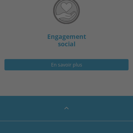
Engagement
social
En savoir plus