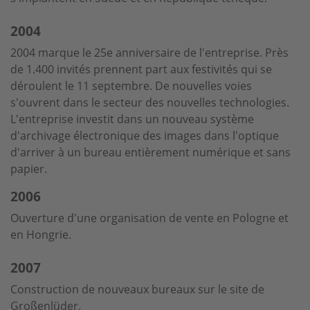
2004
2004 marque le 25e anniversaire de l'entreprise. Près
de 1.400 invités prennent part aux festivités qui se
déroulent le 11 septembre. De nouvelles voies
s'ouvrent dans le secteur des nouvelles technologies.
L'entreprise investit dans un nouveau système
d'archivage électronique des images dans l'optique
d'arriver à un bureau entièrement numérique et sans
papier.
2006
Ouverture d'une organisation de vente en Pologne et
en Hongrie.
2007
Construction de nouveaux bureaux sur le site de
Großenlüder.